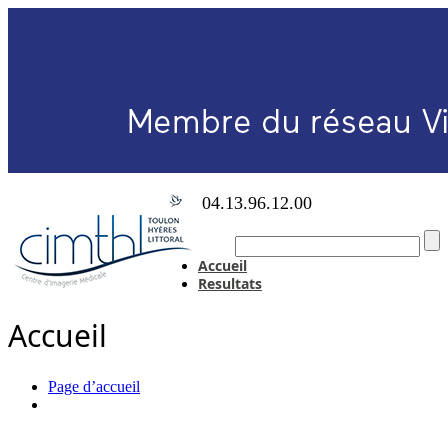
04.13.96.12.00
Accueil
Resultats
Accueil
Page d’accueil