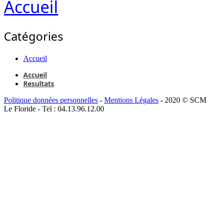
Accueil
Catégories
Accueil
Accueil
Resultats
Politique données personnelles
-
Mentions Légales
- 2020 © SCM
Le Floride - Tel : 04.13.96.12.00